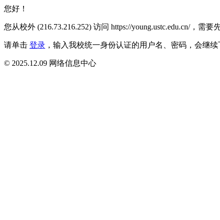
您好！
您从校外 (216.73.216.252) 访问 https://young.ustc.ed
请单击
登录
，输入我校统一身份认证的用户名、密码，会继续
© 2025.12.09 网络信息中心