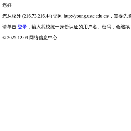
您好！
您从校外 (216.73.216.44) 访问 http://young.ustc.edu.
请单击
登录
，输入我校统一身份认证的用户名、密码，会继续
© 2025.12.09 网络信息中心